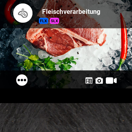
Fleischverarbeitung
Wir benutzen Cookies
Wir nutzen Cookies auf unserer Website. Einige von ihnen sind