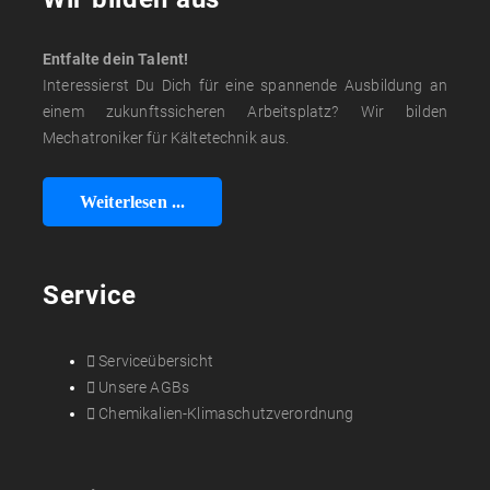
Entfalte dein Talent!
Interessierst Du Dich für eine spannende Ausbildung an
einem zukunftssicheren Arbeitsplatz? Wir bilden
Mechatroniker für Kältetechnik aus.
Weiterlesen ...
Service
Serviceübersicht
Unsere AGBs
Chemikalien-Klimaschutzverordnung