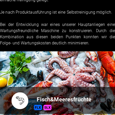
Je nach Produktausführung ist eine Selbstreinigung möglich.
Bei der Entwicklung war eines unserer Hauptanliegen eine
Wartungsfreundliche Maschine zu konstruieren. Durch die
Kombination aus diesen beiden Punkten konnten wir die
Folge- und Wartungskosten deutlich minimieren.
Fisch&Meeresfrüchte