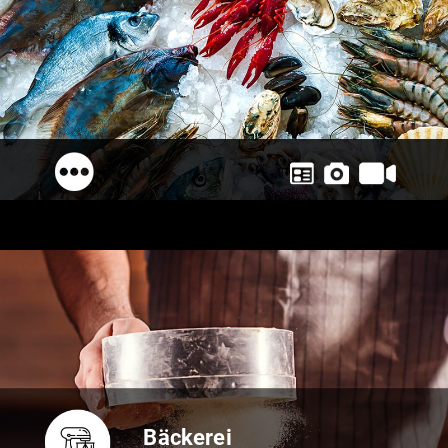
Bäckerei