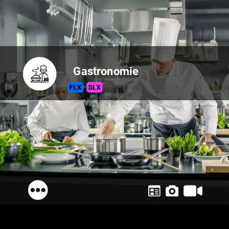
Gastronomie