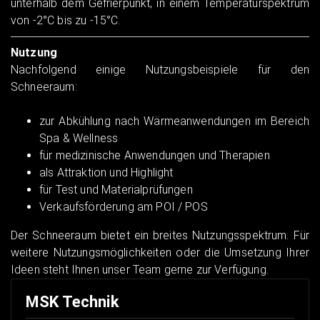
unterhalb dem Gefrierpunkt, in einem Temperaturspektrum
von -2°C bis zu -15°C.
Nutzung
Nachfolgend einige Nutzungsbeispiele für den
Schneeraum:
zur Abkühlung nach Wärmeanwendungen im Bereich
Spa & Wellness
für medizinische Anwendungen und Therapien
als Attraktion und Highlight
für Test und Materialprüfungen
Verkaufsförderung am POI / POS
Der Schneeraum bietet ein breites Nutzungsspektrum. Für
weitere Nutzungsmöglichkeiten oder die Umsetzung Ihrer
Ideen steht Ihnen unser Team gerne zur Verfügung.
MSK Technik