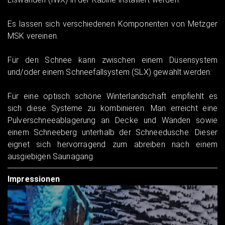
Es lassen sich verschiedenen Komponenten von Metzger
MSK vereinen.
Für den Schnee kann zwischen einem Düsensystem
und/oder einem Schneefallsystem (SLX) gewählt werden.
Für eine optisch schöne Winterlandschaft empfiehlt es
sich diese Systeme zu kombinieren. Man erreicht eine
Pulverschneeablagerung an Decke und Wänden sowie
einem Schneeberg unterhalb der Schneedusche. Dieser
eignet sich hervorragend zum abreiben nach einem
ausgiebigen Saunagang.
Impressionen