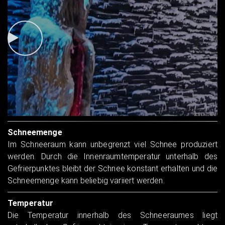
Schneemenge
Im Schneeraum kann unbegrenzt viel Schnee produziert
werden. Durch die Innenraumtemperatur unterhalb des
Gefrierpunktes bleibt der Schnee konstant erhalten und die
Schneemenge kann beliebig variiert werden.
Temperatur
Die Temperatur innerhalb des Schneeraumes liegt