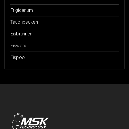
Frigidarium
Tauchbecken
Eisbrunnen
Eiswand
Eispool