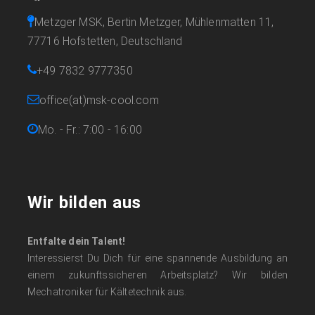
Metzger MSK, Bertin Metzger, Mühlenmatten 11,
77716 Hofstetten, Deutschland
+49 7832 9777350
office(at)msk-cool.com
Mo. - Fr.: 7:00 - 16:00
Wir bilden aus
Entfalte dein Talent!
Interessierst Du Dich für eine spannende Ausbildung an
einem zukunftssicheren Arbeitsplatz? Wir bilden
Mechatroniker für Kältetechnik aus.