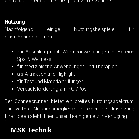
desto schneller schmilzt der produzierte Schnee.
Nutzung
Nachfolgend einige Nutzungsbeispiele für
einen Schneebrunnen:
zur Abkühlung nach Wärmeanwendungen im Bereich
Spa & Wellness
für medizinische Anwendungen und Therapien
als Attraktion und Highlight
für Test und Materialprüfungen
Verkaufsförderung am POI/Pos
Der Schneebrunnen bietet ein breites Nutzungsspektrum.
Für weitere Nutzungsmöglichkeiten oder die Umsetzung
Ihrer Ideen steht Ihnen unser Team gerne zur Verfügung.
MSK Technik