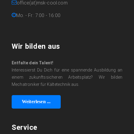
office(at)msk-cool.com
Mo. - Fr.: 7:00 - 16:00
Wir bilden aus
Entfalte dein Talent!
Interessierst Du Dich für eine spannende Ausbildung an
einem zukunftssicheren Arbeitsplatz? Wir bilden
Mechatroniker für Kältetechnik aus.
Weiterlesen ...
Service