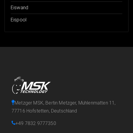
Eiswand
Eispool
Metzger MSK, Bertin Metzger, Mühlenmatten 11,
77716 Hofstetten, Deutschland
+49 7832 9777350