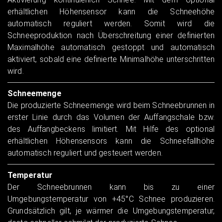
erhältlichen Höhensensor kann die Schneehöhe
automatisch reguliert werden. Somit wird die
Schneeproduktion nach Überschreitung einer definierten
Maximalhöhe automatisch gestoppt und automatisch
aktiviert, sobald eine definierte Minimalhöhe unterschritten
wird.
Schneemenge
Die produzierte Schneemenge wird beim Schneebrunnen in
erster Linie durch das Volumen der Auffangschale bzw.
des Auffangbeckens limitiert. Mit Hilfe des optional
erhältlichen Höhensensors kann die Schneefallhöhe
automatisch reguliert und gesteuert werden.
Temperatur
Der Schneebrunnen kann bis zu einer
Umgebungstemperatur von +45°C Schnee produzieren.
Grundsätzlich gilt, je wärmer die Umgebungstemperatur,